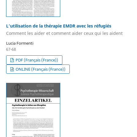
L’utilisation de la thérapie EMDR avec les réfugiés
Comment les aider et comment aider ceux qui les aident
Lucia Formenti
67-68
PDF (Français (France))
ONLINE (Français (France))