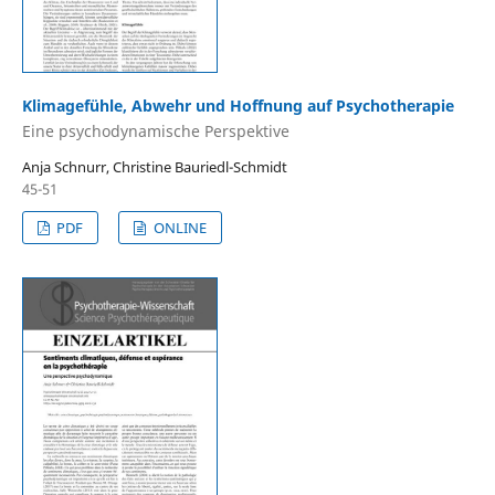
Klimagefühle, Abwehr und Hoffnung auf Psychotherapie
Eine psychodynamische Perspektive
Anja Schnurr, Christine Bauriedl-Schmidt
45-51
PDF
ONLINE