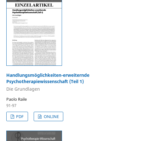
Handlungsmöglichkeiten-erweiternde
Psychotherapiewissenschaft (Teil 1)
Die Grundlagen
Paolo Raile
91-97
PDF
ONLINE