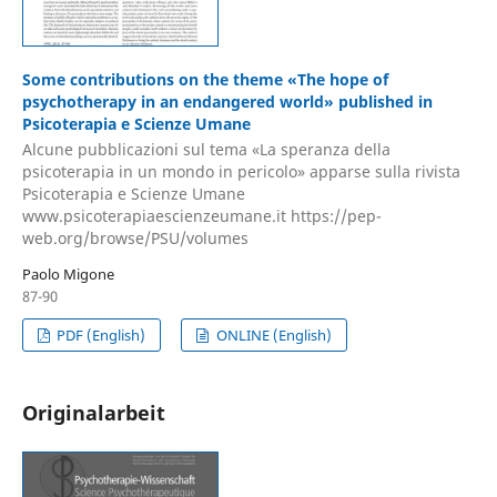
Some contributions on the theme «The hope of
psychotherapy in an endangered world» published in
Psicoterapia e Scienze Umane
Alcune pubblicazioni sul tema «La speranza della
psicoterapia in un mondo in pericolo» apparse sulla rivista
Psicoterapia e Scienze Umane
www.psicoterapiaescienzeumane.it https://pep-
web.org/browse/PSU/volumes
Paolo Migone
87-90
PDF (English)
ONLINE (English)
Originalarbeit