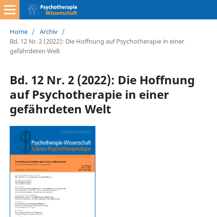
Home
/
Archiv
/
Bd. 12 Nr. 2 (2022): Die Hoffnung auf Psychotherapie in einer
gefährdeten Welt
Bd. 12 Nr. 2 (2022): Die Hoffnung
auf Psychotherapie in einer
gefährdeten Welt