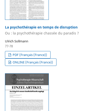
La psychothérapie en temps de disruption
Ou : la psychothérapie chassée du paradis ?
Ulrich Sollmann
77-78
PDF (Français (France))
ONLINE (Français (France))