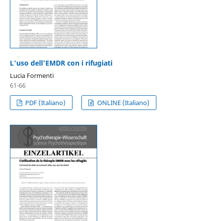
L’uso dell’EMDR con i rifugiati
Lucia Formenti
61-66
PDF (Italiano)
ONLINE (Italiano)