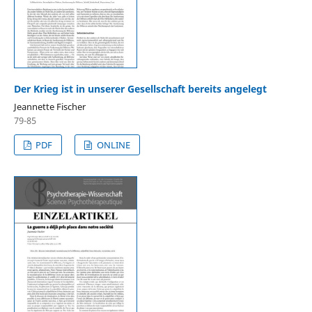
Der Krieg ist in unserer Gesellschaft bereits angelegt
Jeannette Fischer
79-85
PDF
ONLINE