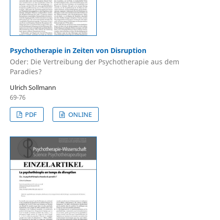
Psychotherapie in Zeiten von Disruption
Oder: Die Vertreibung der Psychotherapie aus dem
Paradies?
Ulrich Sollmann
69-76
PDF
ONLINE