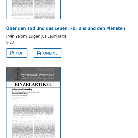
Über den Tod und das Leben: Für uns und den Planeten
Irvin Yalom, Eugenijus Laurinaitis
9-20
PDF
ONLINE