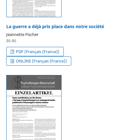
La guerre a déjà pris place dans notre société
Jeannette Fischer
86-86
PDF (Français (France))
ONLINE (Français (France))