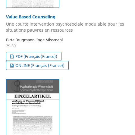
Value Based Counseling
Une courte intervention psychosociale modulable pour les
situations pauvres en ressources
Birte Brugmann, Inge Missmahl
29-30
PDF (Français (France))
ONLINE (Français (France))