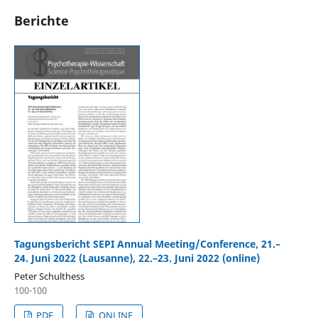
Berichte
Tagungsbericht SEPI Annual Meeting/Conference, 21.–
24. Juni 2022 (Lausanne), 22.–23. Juni 2022 (online)
Peter Schulthess
100-100
PDF
ONLINE