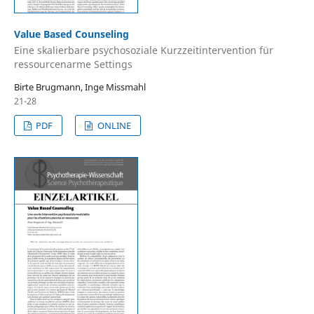
Value Based Counseling
Eine skalierbare psychosoziale Kurzzeitintervention für
ressourcenarme Settings
Birte Brugmann, Inge Missmahl
21-28
PDF
ONLINE