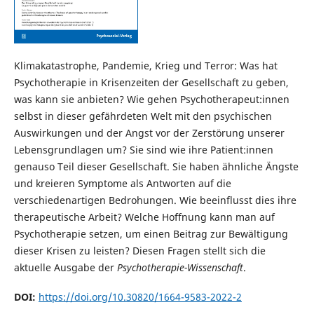
Klimakatastrophe, Pandemie, Krieg und Terror: Was hat
Psychotherapie in Krisenzeiten der Gesellschaft zu geben,
was kann sie anbieten? Wie gehen Psychotherapeut:innen
selbst in dieser gefährdeten Welt mit den psychischen
Auswirkungen und der Angst vor der Zerstörung unserer
Lebensgrundlagen um? Sie sind wie ihre Patient:innen
genauso Teil dieser Gesellschaft. Sie haben ähnliche Ängste
und kreieren Symptome als Antworten auf die
verschiedenartigen Bedrohungen. Wie beeinflusst dies ihre
therapeutische Arbeit? Welche Hoffnung kann man auf
Psychotherapie setzen, um einen Beitrag zur Bewältigung
dieser Krisen zu leisten? Diesen Fragen stellt sich die
aktuelle Ausgabe der
Psychotherapie-Wissenschaft
.
DOI:
https://doi.org/10.30820/1664-9583-2022-2