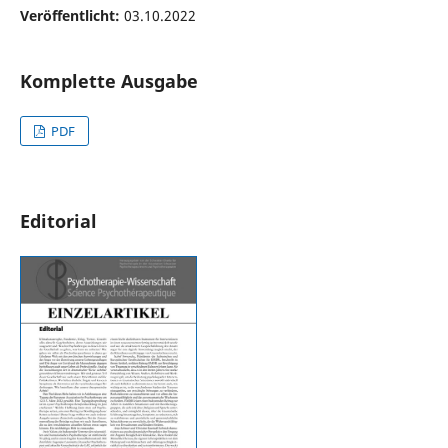
Veröffentlicht:
03.10.2022
Komplette Ausgabe
PDF
Editorial