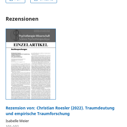
Rezensionen
Rezension von: Christian Roesler (2022). Traumdeutung
und empirische Traumforschung
Isabelle Meier
101-102