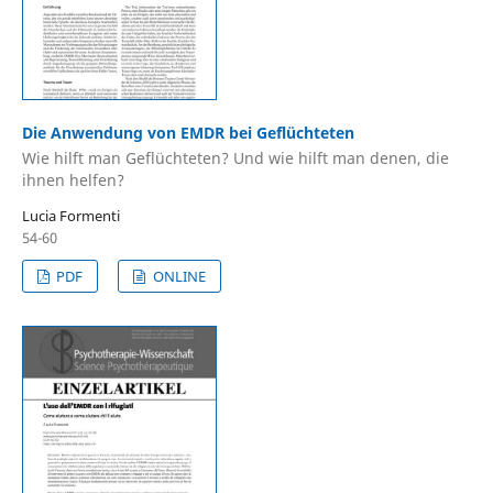
Die Anwendung von EMDR bei Geflüchteten
Wie hilft man Geflüchteten? Und wie hilft man denen, die
ihnen helfen?
Lucia Formenti
54-60
PDF
ONLINE