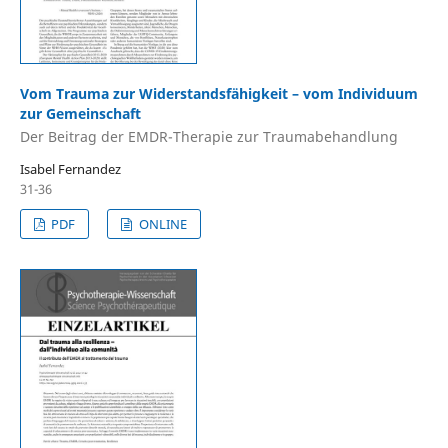
Vom Trauma zur Widerstandsfähigkeit – vom Individuum
zur Gemeinschaft
Der Beitrag der EMDR-Therapie zur Traumabehandlung
Isabel Fernandez
31-36
PDF
ONLINE