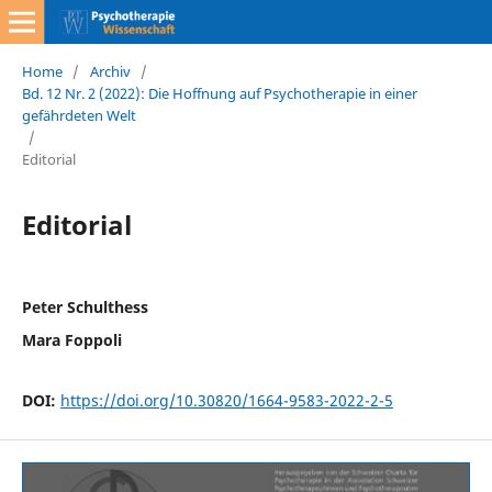
Home
/
Archiv
/
Bd. 12 Nr. 2 (2022): Die Hoffnung auf Psychotherapie in einer
gefährdeten Welt
/
Editorial
Editorial
Peter Schulthess
Mara Foppoli
DOI:
https://doi.org/10.30820/1664-9583-2022-2-5