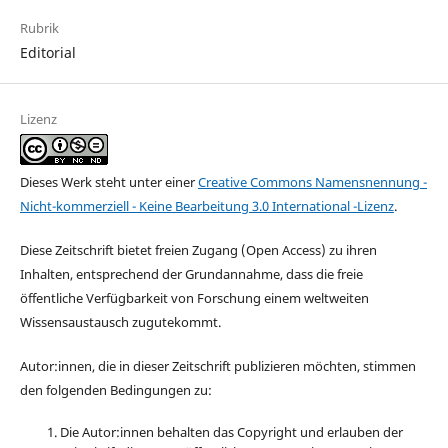
Rubrik
Editorial
Lizenz
Dieses Werk steht unter einer
Creative Commons Namensnennung -
Nicht-kommerziell - Keine Bearbeitung 3.0 International -Lizenz
.
Diese Zeitschrift bietet freien Zugang (Open Access) zu ihren
Inhalten, entsprechend der Grundannahme, dass die freie
öffentliche Verfügbarkeit von Forschung einem weltweiten
Wissensaustausch zugutekommt.
Autor:innen, die in dieser Zeitschrift publizieren möchten, stimmen
den folgenden Bedingungen zu:
Die Autor:innen behalten das Copyright und erlauben der