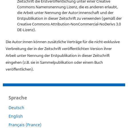
Zeitschrift die Erstveröffentlichung unter einer Creative
Commons Namensnennung Lizenz, die es anderen erlaubt,
die Arbeit unter Nennung der Autor:innenschaft und der
Erstpublikation in dieser Zeitschrift zu verwenden (gemäß der
Creative Commons Attribution-NonCommercial-NoDerivs 3.0
DE-Lizenz).
Die Autor:innen können zusätzliche Verträge für die nicht-exklusive
Verbreitung der in der Zeitschrift veröffentlichten Version ihrer
Arbeit unter Nennung der Erstpublikation in dieser Zeitschrift
eingehen (z.B. sie in Sammelpublikation oder einem Buch
veröffentlichen).
Sprache
Deutsch
English
Français (France)