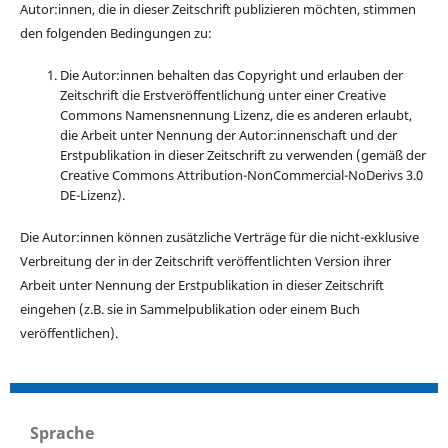
Autor:innen, die in dieser Zeitschrift publizieren möchten, stimmen
den folgenden Bedingungen zu:
Die Autor:innen behalten das Copyright und erlauben der
Zeitschrift die Erstveröffentlichung unter einer Creative
Commons Namensnennung Lizenz, die es anderen erlaubt,
die Arbeit unter Nennung der Autor:innenschaft und der
Erstpublikation in dieser Zeitschrift zu verwenden (gemäß der
Creative Commons Attribution-NonCommercial-NoDerivs 3.0
DE-Lizenz).
Die Autor:innen können zusätzliche Verträge für die nicht-exklusive
Verbreitung der in der Zeitschrift veröffentlichten Version ihrer
Arbeit unter Nennung der Erstpublikation in dieser Zeitschrift
eingehen (z.B. sie in Sammelpublikation oder einem Buch
veröffentlichen).
Sprache