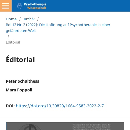
Home
/
Archiv
/
Bd. 12 Nr. 2 (2022): Die Hoffnung auf Psychotherapie in einer
gefährdeten Welt
/
Editorial
Éditorial
Peter Schulthess
Mara Foppoli
DOI:
https://doi.org/10.30820/1664-9583-2022-2-7