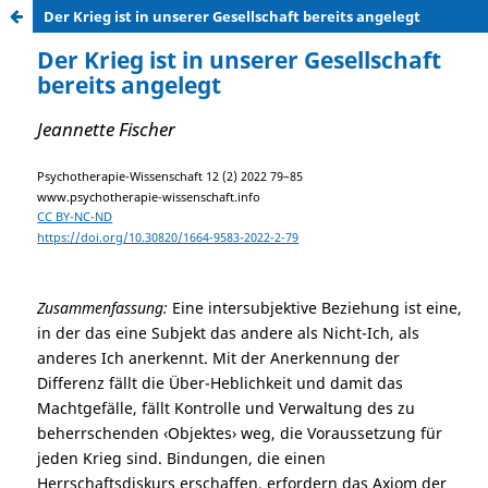
Der Krieg ist in unserer Gesellschaft bereits angelegt