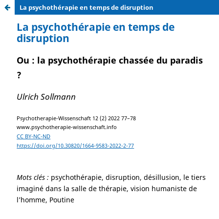
La psychothérapie en temps de disruption