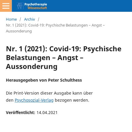
Home
/
Archiv
/
Nr. 1 (2021): Covid-19: Psychische Belastungen – Angst –
Aussonderung
Nr. 1 (2021): Covid-19: Psychische
Belastungen – Angst –
Aussonderung
Herausgegeben von Peter Schulthess
Die Print-Version dieser Ausgabe kann über
den
Psychosozial-Verlag
bezogen werden.
Veröffentlicht:
14.04.2021