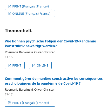
PRINT (Français (France))
ONLINE (Français (France))
Themenheft
Wie können psychische Folgen der Covid-19-Pandemie
konstruktiv bewältigt werden?
Rosmarie Barwinski, Oliver Christen
11-16
PRINT
ONLINE
Comment gérer de manière constructive les conséquences
psychologiques de la pandémie de Covid-19 ?
Rosmarie Barwinski, Oliver Christen
17-17
PRINT (Français (France))