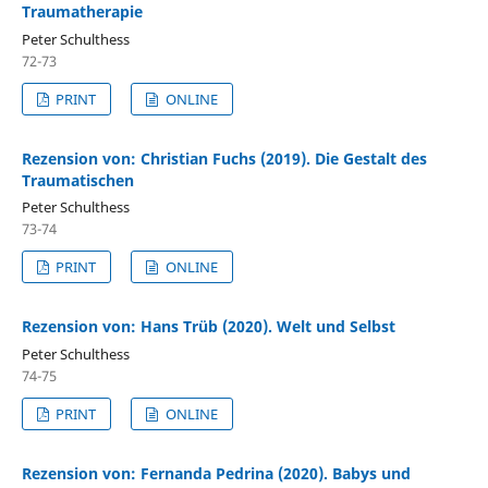
Traumatherapie
Peter Schulthess
72-73
PRINT
ONLINE
Rezension von: Christian Fuchs (2019). Die Gestalt des
Traumatischen
Peter Schulthess
73-74
PRINT
ONLINE
Rezension von: Hans Trüb (2020). Welt und Selbst
Peter Schulthess
74-75
PRINT
ONLINE
Rezension von: Fernanda Pedrina (2020). Babys und