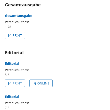
Gesamtausgabe
Gesamtausgabe
Peter Schulthess
1-78
PRINT
Editorial
Editorial
Peter Schulthess
5-6
PRINT
ONLINE
Éditorial
Peter Schulthess
7-8