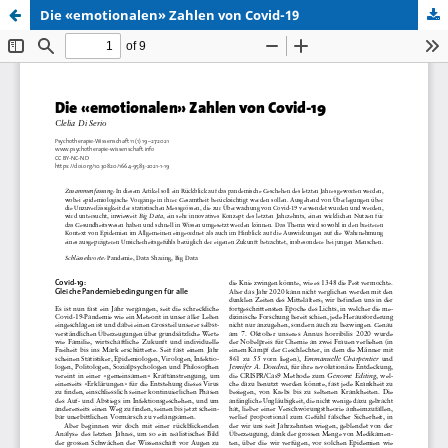
Die «emotionalen» Zahlen von Covid-19