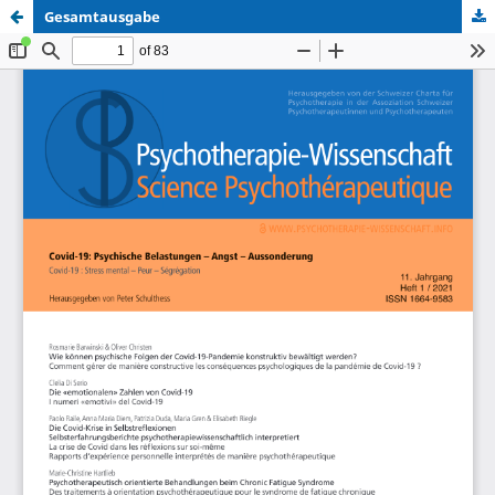
Gesamtausgabe