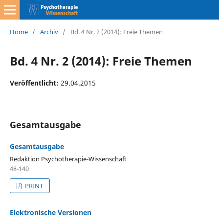
Home
/
Archiv
/
Bd. 4 Nr. 2 (2014): Freie Themen
Bd. 4 Nr. 2 (2014): Freie Themen
Veröffentlicht:
29.04.2015
Gesamtausgabe
Gesamtausgabe
Redaktion Psychotherapie-Wissenschaft
48-140
PRINT
Elektronische Versionen