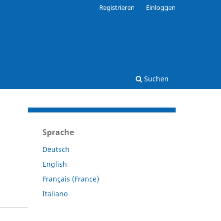
Registrieren
Einloggen
Suchen
Sprache
Deutsch
English
Français (France)
Italiano