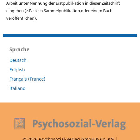
Arbeit unter Nennung der Erstpublikation in dieser Zeitschrift
eingehen (z.B. sie in Sammelpublikation oder einem Buch
veröffentlichen).
Sprache
Deutsch
English
Français (France)
Italiano
© 2026 Psychosozial-Verlag GmbH & Co. KG |