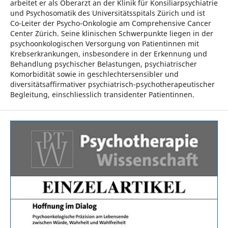
arbeitet er als Oberarzt an der Klinik für Konsiliarpsychiatrie
und Psychosomatik des Universitätsspitals Zürich und ist
Co-Leiter der Psycho-Onkologie am Comprehensive Cancer
Center Zürich. Seine klinischen Schwerpunkte liegen in der
psychoonkologischen Versorgung von Patientinnen mit
Krebserkrankungen, insbesondere in der Erkennung und
Behandlung psychischer Belastungen, psychiatrischer
Komorbidität sowie in geschlechtersensibler und
diversitätsaffirmativer psychiatrisch-psychotherapeutischer
Begleitung, einschliesslich transidenter Patientinnen.