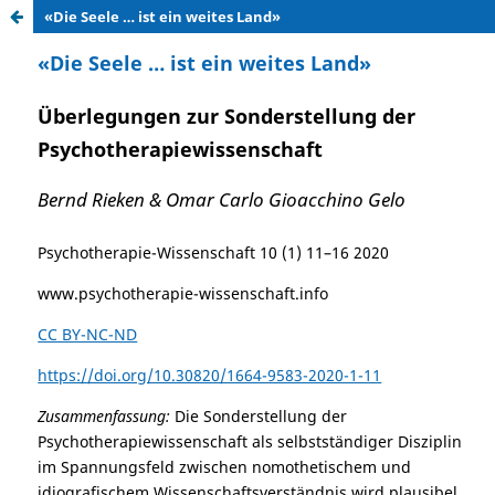
«Die Seele … ist ein weites Land»