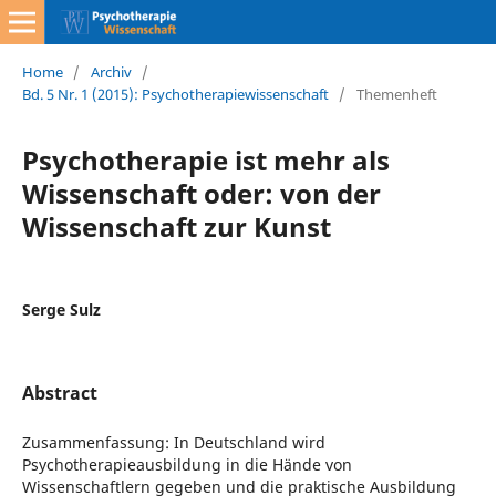
Home
/
Archiv
/
Bd. 5 Nr. 1 (2015): Psychotherapiewissenschaft
/
Themenheft
Psychotherapie ist mehr als
Wissenschaft oder: von der
Wissenschaft zur Kunst
Serge Sulz
Abstract
Zusammenfassung: In Deutschland wird
Psychotherapieausbildung in die Hände von
Wissenschaftlern gegeben und die praktische Ausbildung