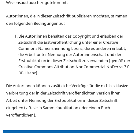
Wissensaustausch zugutekommt.
Autor:innen, die in dieser Zeitschrift publizieren möchten, stimmen
den folgenden Bedingungen zu:
Die Autor:innen behalten das Copyright und erlauben der
Zeitschrift die Erstveröffentlichung unter einer Creative
Commons Namensnennung Lizenz, die es anderen erlaubt,
die Arbeit unter Nennung der Autor:innenschaft und der
Erstpublikation in dieser Zeitschrift zu verwenden (gemäß der
Creative Commons Attribution-NonCommercial-NoDerivs 3.0
DE-Lizenz).
Die Autor:innen können zusätzliche Verträge für die nicht-exklusive
Verbreitung der in der Zeitschrift veröffentlichten Version ihrer
Arbeit unter Nennung der Erstpublikation in dieser Zeitschrift
eingehen (z.B. sie in Sammelpublikation oder einem Buch
veröffentlichen).