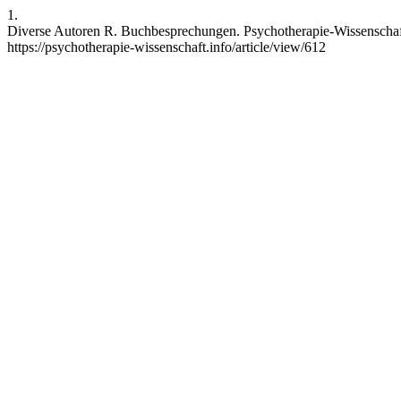
1.
Diverse Autoren R. Buchbesprechungen. Psychotherapie-Wissenschaft [I
https://psychotherapie-wissenschaft.info/article/view/612