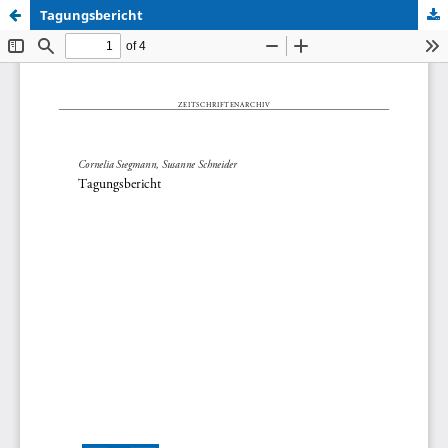
Tagungsbericht