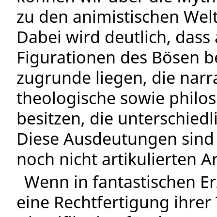
zu den animistischen We
Dabei wird deutlich, dass
Figurationen des Bösen 
zugrunde liegen, die narra
theologische sowie philo
besitzen, die unterschied
Diese Ausdeutungen sind 
noch nicht artikulierten A
Wenn in fantastischen E
eine Rechtfertigung ihrer