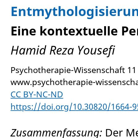
Entmythologisieru
Eine kontextuelle Pe
Hamid Reza Yousefi
Psychotherapie-Wissenschaft 11 
www.psychotherapie-wissenschaf
CC BY-NC-ND
https://doi.org/10.30820/1664-9
Zusammenfassung:
Der Me