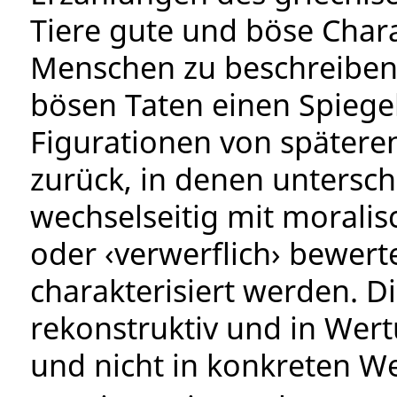
Tiere gute und böse Char
Menschen zu beschreiben
bösen Taten einen Spiegel
Figurationen von spätere
zurück, in denen untersch
wechselseitig mit moralis
oder ‹verwerflich› bewert
charakterisiert werden. D
rekonstruktiv und in Wert
und nicht in konkreten We