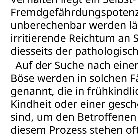
Fremdgefährdungspotenzia
unberechenbar werden läs
irritierende Reichtum an 
diesseits der pathologisc
Auf der Suche nach eine
Böse werden in solchen Fä
genannt, die in frühkindl
Kindheit oder einer gesch
sind, um den Betroffenen 
diesem Prozess stehen oft