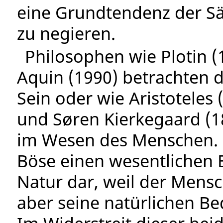
eine Grundtendenz der Säk
zu negieren.
Philosophen wie Plotin 
Aquin (1990) betrachten 
Sein oder wie Aristoteles
und Søren Kierkegaard (18
im Wesen des Menschen. N
Böse einen wesentlichen 
Natur dar, weil der Mensc
aber seine natürlichen Bed