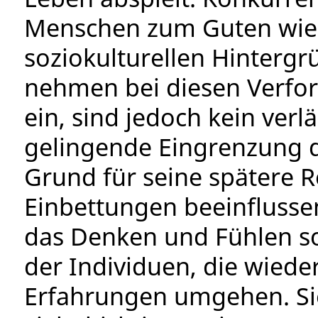
Menschen zum Guten wie
soziokulturellen Hintergr
nehmen bei diesen Verfor
ein, sind jedoch kein verl
gelingende Eingrenzung d
Grund für seine spätere Re
Einbettungen beeinflusse
das Denken und Fühlen s
der Individuen, die wiede
Erfahrungen umgehen. Sie