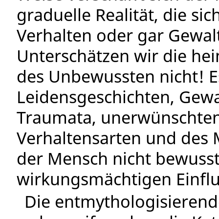
graduelle Realität, die s
Verhalten oder gar Gewalt
Unterschätzen wir die he
des Unbewussten nicht! Es
Leidensgeschichten, Gewa
Traumata, unerwünschten 
Verhaltensarten und des 
der Mensch nicht bewusst 
wirkungsmächtigen Einflu
Die entmythologisierend