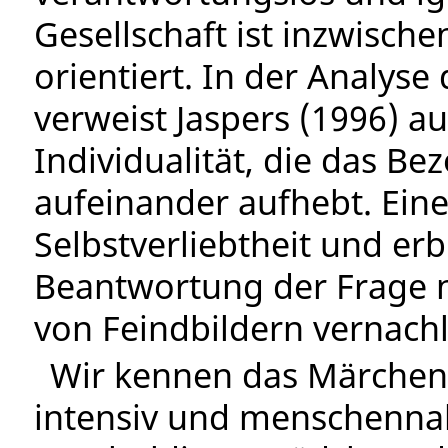
Gesellschaft ist inzwische
orientiert. In der Analyse
verweist Jaspers (1996) au
Individualität, die das B
aufeinander aufhebt. Eine
Selbstverliebtheit und erb
Beantwortung der Frage 
von Feindbildern vernachl
Wir kennen das Märchen
intensiv und menschenna