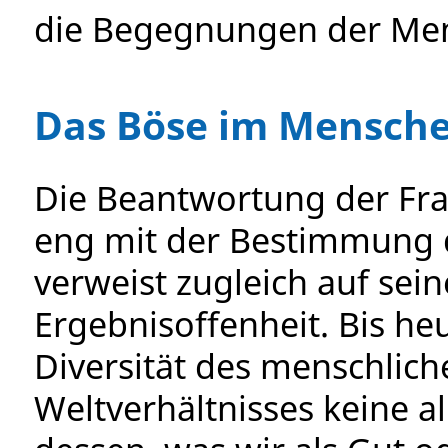
die Begegnungen der Me
Das Böse im Mensch
Die Beantwortung der Fr
eng mit der Bestimmung
verweist zugleich auf sein
Ergebnisoffenheit. Bis he
Diversität des menschlich
Weltverhältnisses keine a