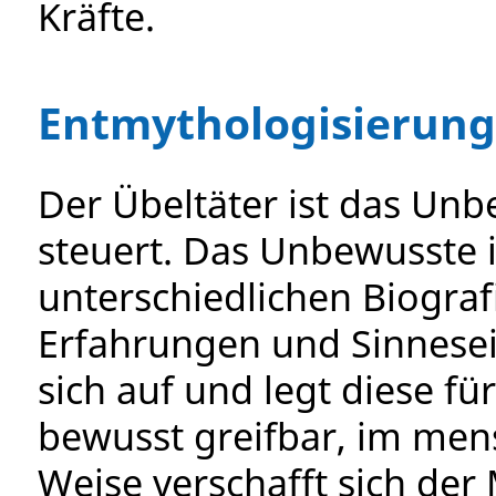
Kräfte.
Entmythologisierung
Der Übeltäter ist das Un
steuert. Das Unbewusste is
unterschiedlichen Biograf
Erfahrungen und Sinnese
sich auf und legt diese fü
bewusst greifbar, im men
Weise verschafft sich de