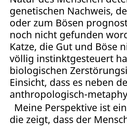
genetischen Nachweis, d
oder zum Bösen prognostiz
noch nicht gefunden word
Katze, die Gut und Böse 
völlig instinktgesteuert h
biologischen Zerstörungsin
Einsicht, dass es neben d
anthropologisch-metaphy
Meine Perspektive ist ei
die zeigt, dass der Mensc