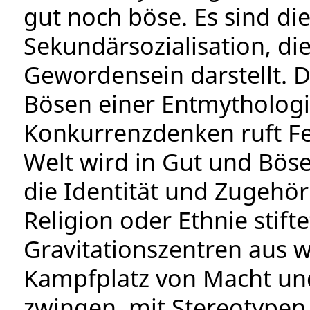
gut noch böse. Es sind di
Sekundärsozialisation, di
Gewordensein darstellt. D
Bösen einer Entmythologi
Konkurrenzdenken ruft Fe
Welt wird in Gut und Böse
die Identität und Zugehör
Religion oder Ethnie stift
Gravitationszentren aus 
Kampfplatz von Macht un
zwingen, mit Stereotypen 