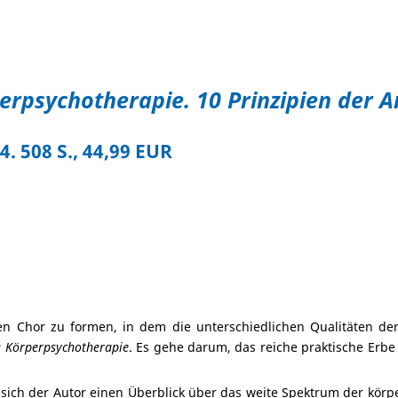
erpsychotherapie. 10 Prinzipien der A
4. 508 S., 44,99 EUR
nen Chor zu formen, in dem die unterschiedlichen Qualitäten 
s Körperpsychotherapie
. Es gehe darum, das reiche praktische Erbe
sich der Autor einen Überblick über das weite Spektrum der körpe