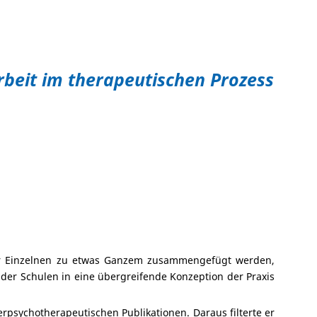
rbeit im therapeutischen Prozess
der Einzelnen zu etwas Ganzem zusammengefügt werden,
 der Schulen in eine übergreifende Konzeption der Praxis
rpsychotherapeutischen Publikationen. Daraus filterte er