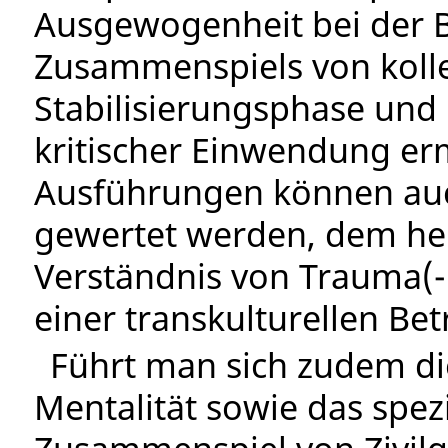
Ausgewogenheit bei der 
Zusammenspiels von kolle
Stabilisierungsphase und
kritischer Einwendung erm
Ausführungen können auch
gewertet werden, dem he
Verständnis von Trauma(
einer transkulturellen Be
Führt man sich zudem die 
Mentalität sowie das spez