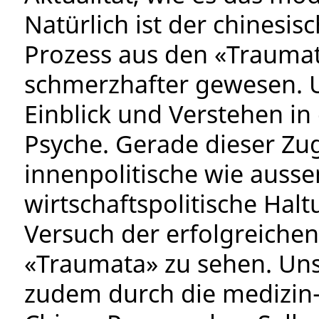
Natürlich ist der chinesis
Prozess aus den «Traumata
schmerzhafter gewesen. 
Einblick und Verstehen in
Psyche. Gerade dieser Zug
innenpolitische wie ausse
wirtschaftspolitische Hal
Versuch der erfolgreich
«Traumata» zu sehen. Uns
zudem durch die medizin-h