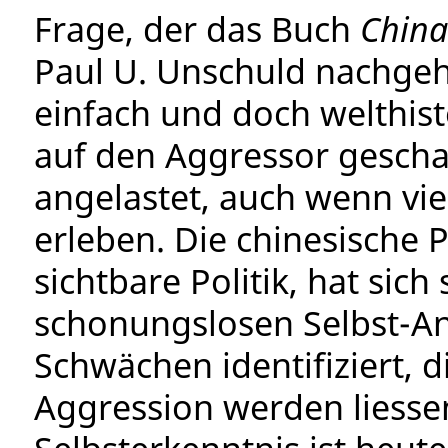
Frage, der das Buch
China
Paul U. Unschuld nachgeht
einfach und doch welthist
auf den Aggressor gescha
angelastet, auch wenn vie
erleben. Die chinesische Po
sichtbare Politik, hat sich
schonungslosen Selbst-An
Schwächen identifiziert, 
Aggression werden liesse