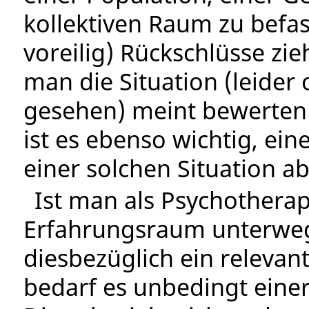
kollektiven Raum zu befas
voreilig) Rückschlüsse zi
man die Situation (leider
gesehen) meint bewerten
ist es ebenso wichtig, ei
einer solchen Situation ab
Ist man als Psychotherap
Erfahrungsraum unterweg
diesbezüglich ein relevan
bedarf es unbedingt einer