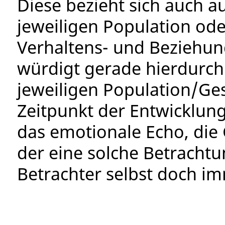
Diese bezieht sich auch au
jeweiligen Population oder
Verhaltens- und Beziehun
würdigt gerade hierdurch 
jeweiligen Population/Ge
Zeitpunkt der Entwicklung
das emotionale Echo, die
der eine solche Betrachtu
Betrachter selbst doch i