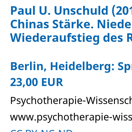
Paul U. Unschuld (20
Chinas Stärke. Nied
Wiederaufstieg des R
Berlin, Heidelberg: Sp
23,00 EUR
Psychotherapie-Wissensch
www.psychotherapie-wiss