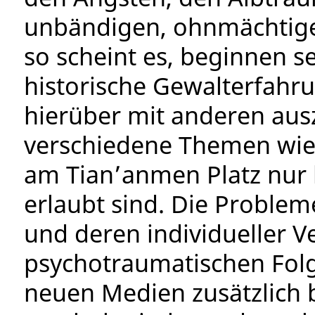
unbändigen, ohnmächtigen
so scheint es, beginnen sei
historische Gewalterfahru
hierüber mit anderen au
verschiedene Themen wie
am Tian’anmen Platz nur 
erlaubt sind. Die Problem
und deren individueller V
psychotraumatischen Fol
neuen Medien zusätzlich 