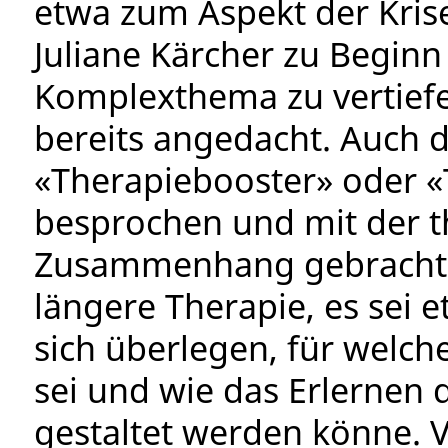
etwa zum Aspekt der Krise
Juliane Kärcher zu Beginn
Komplexthema zu vertiefen
bereits angedacht. Auch di
«Therapiebooster» oder 
besprochen und mit der th
Zusammenhang gebracht. K
längere Therapie, es sei
sich überlegen, für welch
sei und wie das Erlernen
gestaltet werden könne. V