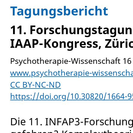
Tagungsbericht
11. Forschungstagun
IAAP-Kongress, Züri
Psychotherapie-Wissenschaft 16 
www.psychotherapie-wissenschaf
CC BY-NC-ND
https://doi.org/10.30820/1664-9
Die 11. INFAP3-Forschung