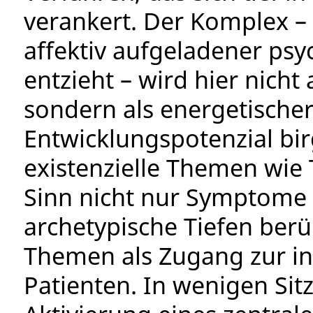
verankert. Der Komplex – 
affektiv aufgeladener psyc
entzieht – wird hier nicht
sondern als energetischer
Entwicklungspotenzial birg
existenzielle Themen wie 
Sinn nicht nur Symptome 
archetypische Tiefen berü
Themen als Zugang zur i
Patienten. In wenigen Sit