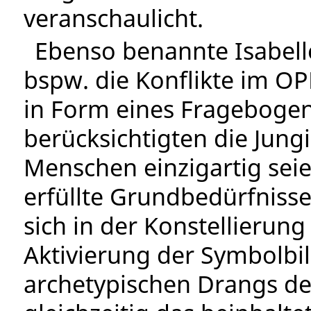
veranschaulicht.
Ebenso benannte Isabell
bspw. die Konflikte im OP
in Form eines Fragebogen
berücksichtigten die Jung
Menschen einzigartig seie
erfüllte Grundbedürfnisse 
sich in der Konstellierun
Aktivierung der Symbolbil
archetypischen Drangs d