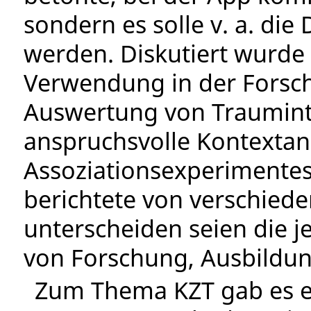
sondern es solle v. a. die
werden. Diskutiert wurde 
Verwendung in der Forschu
Auswertung von Traumint
anspruchsvolle Kontextan
Assoziationsexperimentes
berichtete von verschied
unterscheiden seien die j
von Forschung, Ausbildun
Zum Thema KZT gab es eb