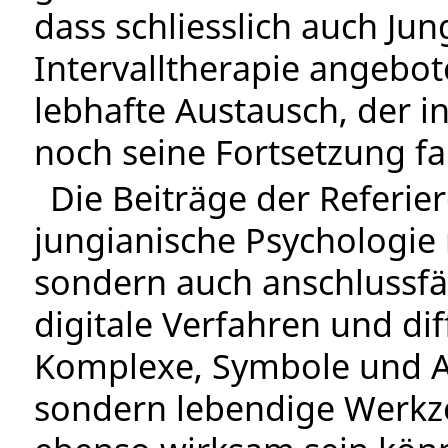
dass schliesslich auch Jun
Intervalltherapie angebot
lebhafte Austausch, der 
noch seine Fortsetzung fa
Die Beiträge der Referie
jungianische Psychologie 
sondern auch anschlussfä
digitale Verfahren und di
Komplexe, Symbole und As
sondern lebendige Werkze