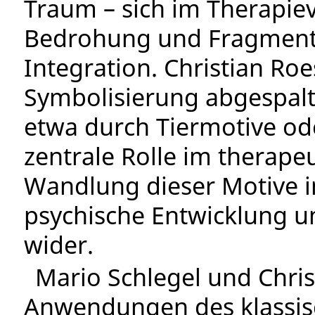
Traum – sich im Therapiev
Bedrohung und Fragment
Integration. Christian Roe
Symbolisierung abgespalte
etwa durch Tiermotive od
zentrale Rolle im therapeu
Wandlung dieser Motive i
psychische Entwicklung u
wider.
Mario Schlegel und Chris
Anwendungen des klassis