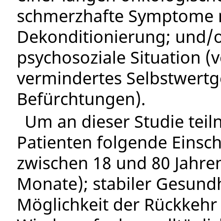
schmerzhafte Symptome 
Dekonditionierung; und/o
psychosoziale Situation (v
vermindertes Selbstwertg
Befürchtungen).
Um an dieser Studie tei
Patienten folgende Einschl
zwischen 18 und 80 Jahre
Monate); stabiler Gesund
Möglichkeit der Rückkehr