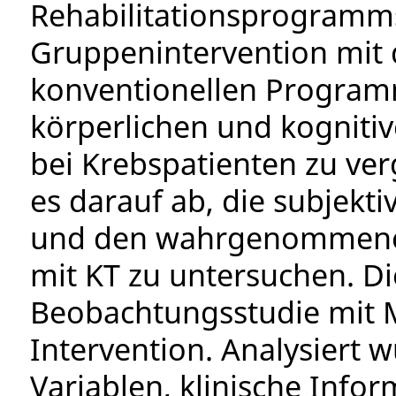
Rehabilitationsprogramms
Gruppenintervention mit 
konventionellen Program
körperlichen und kognitiv
bei Krebspatienten zu ver
es darauf ab, die subjekt
und den wahrgenommen
mit KT zu untersuchen. Die
Beobachtungsstudie mit 
Intervention. Analysiert
Variablen, klinische Info