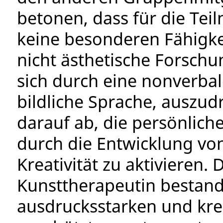
betonen, dass für die Te
keine besonderen Fähigkeit
nicht ästhetische Forschu
sich durch eine nonverbal
bildliche Sprache, auszudr
darauf ab, die persönlich
durch die Entwicklung von
Kreativität zu aktivieren.
Kunsttherapeutin bestand 
ausdrucksstarken und kre