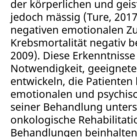
der körperlichen und geis
jedoch mässig (Ture, 2017)
negativen emotionalen Zus
Krebsmortalität negativ b
2009). Diese Erkenntnisse
Notwendigkeit, geeignete
entwickeln, die Patienten
emotionalen und psychis
seiner Behandlung unters
onkologische Rehabilitatio
Behandlungen beinhalten,