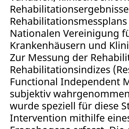
Rehabilitationsergebniss
Rehabilitationsmessplans
Nationalen Vereinigung fü
Krankenhäusern und Klin
Zur Messung der Rehabilit
Rehabilitationsindizes (Re
Functional Independent M
subjektiv wahrgenommen
wurde speziell für diese 
Intervention mithilfe ein