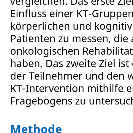
vergleichen. Das erste Zie
Einfluss einer KT-Gruppen
körperlichen und kogniti
Patienten zu messen, die
onkologischen Rehabilit
haben. Das zweite Ziel ist
der Teilnehmer und den
KT-Intervention mithilfe e
Fragebogens zu untersuc
Methode