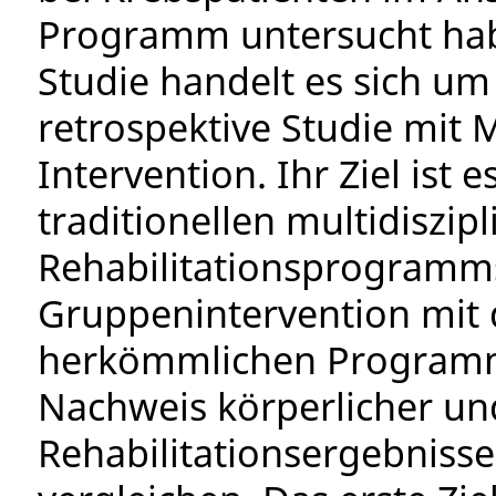
Programm untersucht hab
Studie handelt es sich u
retrospektive Studie mit
Intervention. Ihr Ziel ist 
traditionellen multidiszi
Rehabilitationsprogramms
Gruppenintervention mit 
herkömmlichen Programms
Nachweis körperlicher un
Rehabilitationsergebnisse