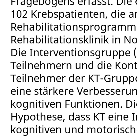
Fragebogens erfasst. Die
102 Krebspatienten, die a
Rehabilitationsprogramm
Rehabilitationsklinik in 
Die Interventionsgruppe 
Teilnehmern und die Kont
Teilnehmer der KT-Gruppe
eine stärkere Verbesseru
kognitiven Funktionen. Di
Hypothese, dass KT eine In
kognitiven und motorisch