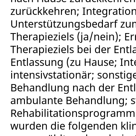
zurückkehren; Integration
Unterstützungsbedarf zu
Therapieziels (ja/nein); 
Therapieziels bei der Entla
Entlassung (zu Hause; Inte
intensivstationär; sonsti
Behandlung nach der Ent
ambulante Behandlung; s
Rehabilitationsprogramm;
wurden die folgenden kl