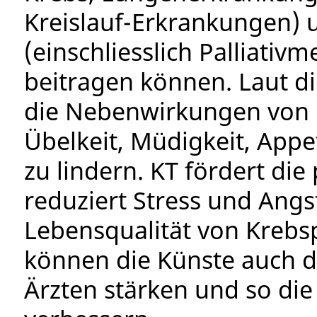
Kreislauf-Erkrankungen) 
(einschliesslich Palliativ
beitragen können. Laut di
die Nebenwirkungen von
Übelkeit, Müdigkeit, Appe
zu lindern. KT fördert di
reduziert Stress und Angs
Lebensqualität von Krebs
können die Künste auch d
Ärzten stärken und so die