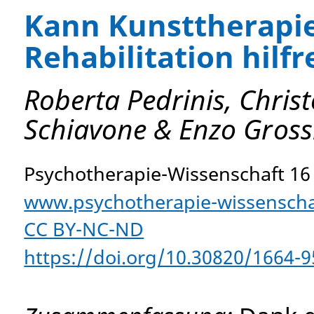
Kann Kunsttherapie
Rehabilitation hilfr
Roberta Pedrinis, Chris
Schiavone & Enzo Gross
Psychotherapie-Wissenschaft 16 
www.psychotherapie-wissenschaf
CC BY-NC-ND
https://doi.org/10.30820/1664-9