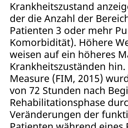
Krankheitszustand anzeig
der die Anzahl der Bereic
Patienten 3 oder mehr Pu
Komorbidität). Höhere We
weisen auf ein höheres 
Krankheitszuständen hin.
Measure (FIM, 2015) wurd
von 72 Stunden nach Beg
Rehabilitationsphase durc
Veränderungen der funkti
Patienten während eines