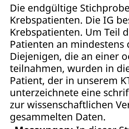
Die endgültige Stichprob
Krebspatienten. Die IG be
Krebspatienten. Um Teil d
Patienten an mindestens 
Diejenigen, die an einer 
teilnahmen, wurden in d
Patient, der in unserem K
unterzeichnete eine schri
zur wissenschaftlichen 
gesammelten Daten.